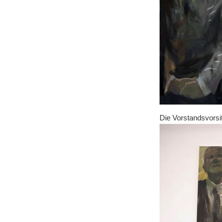
Die Vorstandsvorsi