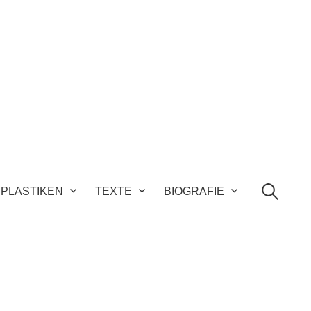
Suchen
nach:
PLASTIKEN
TEXTE
BIOGRAFIE