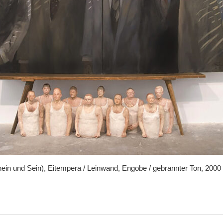
ein und Sein), Eitempera / Leinwand, Engobe / gebrannter Ton, 2000