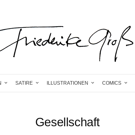
N
SATIRE
ILLUSTRATIONEN
COMICS
Gesellschaft