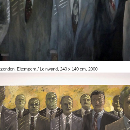
tzenden, Eitempera / Leinwand, 240 x 140 cm, 2000