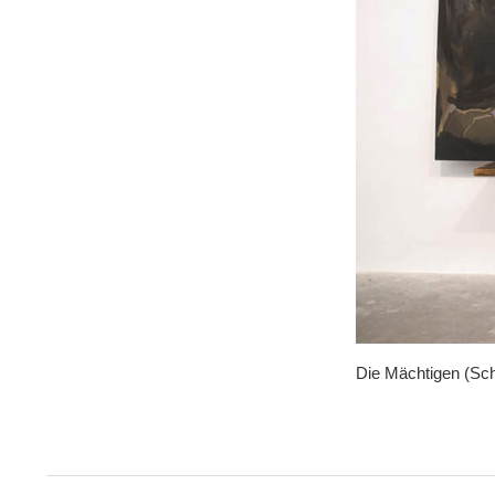
Die Mächtigen (Sch