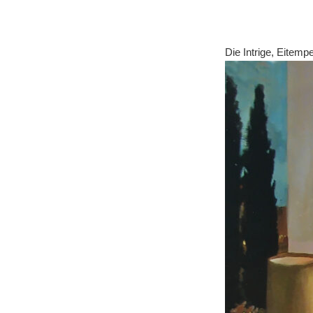
Die Intrige, Eitem