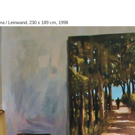
pera / Leinwand, 230 x 189 cm, 1998